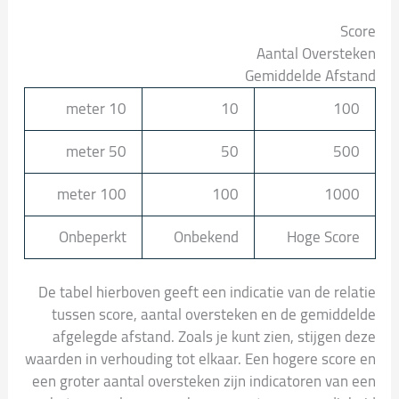
Score
Aantal Oversteken
Gemiddelde Afstand
10 meter
10
100
50 meter
50
500
100 meter
100
1000
Onbeperkt
Onbekend
Hoge Score
De tabel hierboven geeft een indicatie van de relatie
tussen score, aantal oversteken en de gemiddelde
afgelegde afstand. Zoals je kunt zien, stijgen deze
waarden in verhouding tot elkaar. Een hogere score en
een groter aantal oversteken zijn indicatoren van een