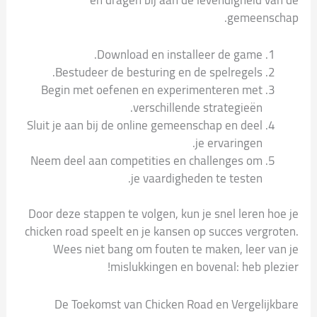
gemeenschap.
Download en installeer de game.
Bestudeer de besturing en de spelregels.
Begin met oefenen en experimenteren met
verschillende strategieën.
Sluit je aan bij de online gemeenschap en deel
je ervaringen.
Neem deel aan competities en challenges om
je vaardigheden te testen.
Door deze stappen te volgen, kun je snel leren hoe je
chicken road speelt en je kansen op succes vergroten.
Wees niet bang om fouten te maken, leer van je
mislukkingen en bovenal: heb plezier!
De Toekomst van Chicken Road en Vergelijkbare