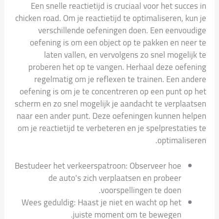
Een snelle reactietijd is cruciaal voor het succes in
chicken road. Om je reactietijd te optimaliseren, kun je
verschillende oefeningen doen. Een eenvoudige
oefening is om een object op te pakken en neer te
laten vallen, en vervolgens zo snel mogelijk te
proberen het op te vangen. Herhaal deze oefening
regelmatig om je reflexen te trainen. Een andere
oefening is om je te concentreren op een punt op het
scherm en zo snel mogelijk je aandacht te verplaatsen
naar een ander punt. Deze oefeningen kunnen helpen
om je reactietijd te verbeteren en je spelprestaties te
optimaliseren.
Bestudeer het verkeerspatroon: Observeer hoe
de auto's zich verplaatsen en probeer
voorspellingen te doen.
Wees geduldig: Haast je niet en wacht op het
juiste moment om te bewegen.