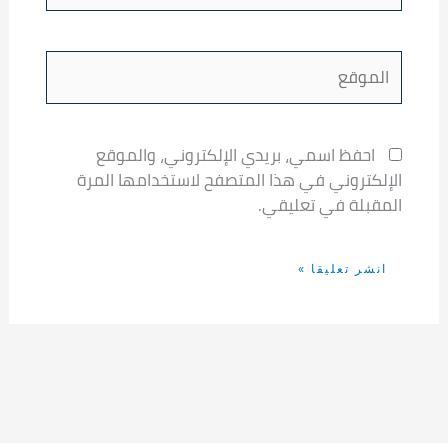
الموقع
احفظ اسمي، بريدي الإلكتروني، والموقع
الإلكتروني في هذا المتصفح لاستخدامها المرة
المقبلة في تعليقي.