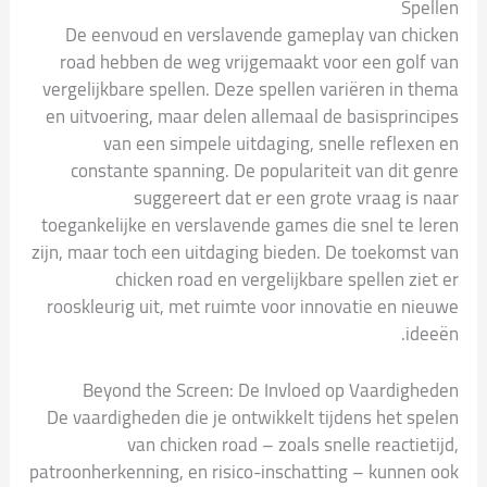
Spellen
De eenvoud en verslavende gameplay van chicken
road hebben de weg vrijgemaakt voor een golf van
vergelijkbare spellen. Deze spellen variëren in thema
en uitvoering, maar delen allemaal de basisprincipes
van een simpele uitdaging, snelle reflexen en
constante spanning. De populariteit van dit genre
suggereert dat er een grote vraag is naar
toegankelijke en verslavende games die snel te leren
zijn, maar toch een uitdaging bieden. De toekomst van
chicken road en vergelijkbare spellen ziet er
rooskleurig uit, met ruimte voor innovatie en nieuwe
ideeën.
Beyond the Screen: De Invloed op Vaardigheden
De vaardigheden die je ontwikkelt tijdens het spelen
van chicken road – zoals snelle reactietijd,
patroonherkenning, en risico-inschatting – kunnen ook