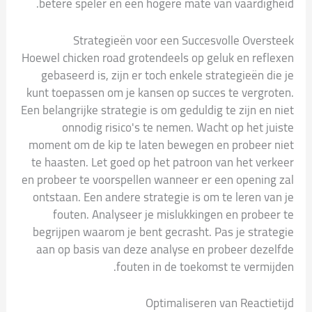
betere speler en een hogere mate van vaardigheid.
Strategieën voor een Succesvolle Oversteek
Hoewel chicken road grotendeels op geluk en reflexen
gebaseerd is, zijn er toch enkele strategieën die je
kunt toepassen om je kansen op succes te vergroten.
Een belangrijke strategie is om geduldig te zijn en niet
onnodig risico's te nemen. Wacht op het juiste
moment om de kip te laten bewegen en probeer niet
te haasten. Let goed op het patroon van het verkeer
en probeer te voorspellen wanneer er een opening zal
ontstaan. Een andere strategie is om te leren van je
fouten. Analyseer je mislukkingen en probeer te
begrijpen waarom je bent gecrasht. Pas je strategie
aan op basis van deze analyse en probeer dezelfde
fouten in de toekomst te vermijden.
Optimaliseren van Reactietijd