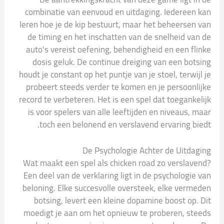
combinatie van eenvoud en uitdaging. Iedereen kan
leren hoe je de kip bestuurt, maar het beheersen van
de timing en het inschatten van de snelheid van de
auto's vereist oefening, behendigheid en een flinke
dosis geluk. De continue dreiging van een botsing
houdt je constant op het puntje van je stoel, terwijl je
probeert steeds verder te komen en je persoonlijke
record te verbeteren. Het is een spel dat toegankelijk
is voor spelers van alle leeftijden en niveaus, maar
toch een belonend en verslavend ervaring biedt.
De Psychologie Achter de Uitdaging
Wat maakt een spel als chicken road zo verslavend?
Een deel van de verklaring ligt in de psychologie van
beloning. Elke succesvolle oversteek, elke vermeden
botsing, levert een kleine dopamine boost op. Dit
moedigt je aan om het opnieuw te proberen, steeds