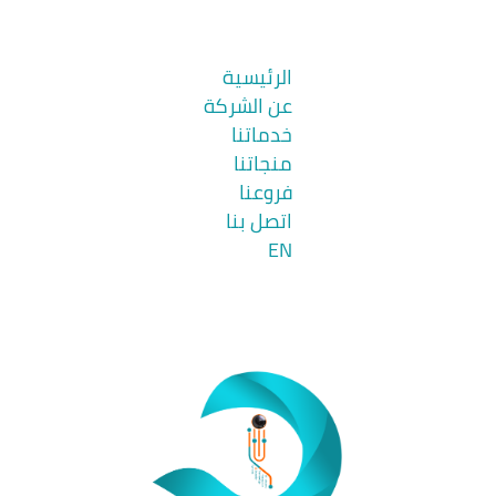
الرئيسية
عن الشركة
خدماتنا
منجاتنا
فروعنا
اتصل بنا
EN