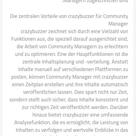
Managern zugeschnitten sind.
Die zentralen Vorteile von crazybuzzer für Community
Manager
crazybuzzer zeichnet sich durch eine Vielzahl von
Funktionen aus, die speziell darauf ausgerichtet sind,
die Arbeit von Community Managern zu erleichtern
und zu optimieren. Eine der Hauptfunktionen ist die
zentrale Inhaltsplanung und -verteilung. Anstatt
Inhalte manuell auf verschiedenen Plattformen zu
posten, können Community Manager mit crazybuzzer
einen Zeitplan erstellen und ihre Inhalte automatisch
veröffentlichen lassen. Dies spart nicht nur Zeit,
sondern stellt auch sicher, dass Inhalte konsistent und
zur richtigen Zeit veröffentlicht werden. Darüber
hinaus bietet crazybuzzer eine umfassende
Analysefunktion, die es ermöglicht, die Leistung von
Inhalten zu verfolgen und wertvolle Einblicke in das