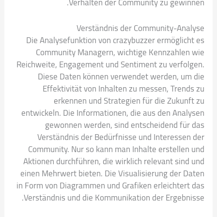
Verhalten der Community zu gewinnen.
Verständnis der Community-Analyse
Die Analysefunktion von crazybuzzer ermöglicht es
Community Managern, wichtige Kennzahlen wie
Reichweite, Engagement und Sentiment zu verfolgen.
Diese Daten können verwendet werden, um die
Effektivität von Inhalten zu messen, Trends zu
erkennen und Strategien für die Zukunft zu
entwickeln. Die Informationen, die aus den Analysen
gewonnen werden, sind entscheidend für das
Verständnis der Bedürfnisse und Interessen der
Community. Nur so kann man Inhalte erstellen und
Aktionen durchführen, die wirklich relevant sind und
einen Mehrwert bieten. Die Visualisierung der Daten
in Form von Diagrammen und Grafiken erleichtert das
Verständnis und die Kommunikation der Ergebnisse.