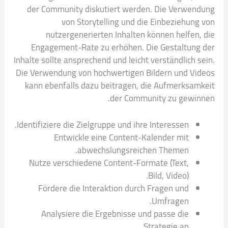
der Community diskutiert werden. Die Verwendung
von Storytelling und die Einbeziehung von
nutzergenerierten Inhalten können helfen, die
Engagement-Rate zu erhöhen. Die Gestaltung der
Inhalte sollte ansprechend und leicht verständlich sein.
Die Verwendung von hochwertigen Bildern und Videos
kann ebenfalls dazu beitragen, die Aufmerksamkeit
der Community zu gewinnen.
Identifiziere die Zielgruppe und ihre Interessen.
Entwickle eine Content-Kalender mit
abwechslungsreichen Themen.
Nutze verschiedene Content-Formate (Text,
Bild, Video).
Fördere die Interaktion durch Fragen und
Umfragen.
Analysiere die Ergebnisse und passe die
Strategie an.