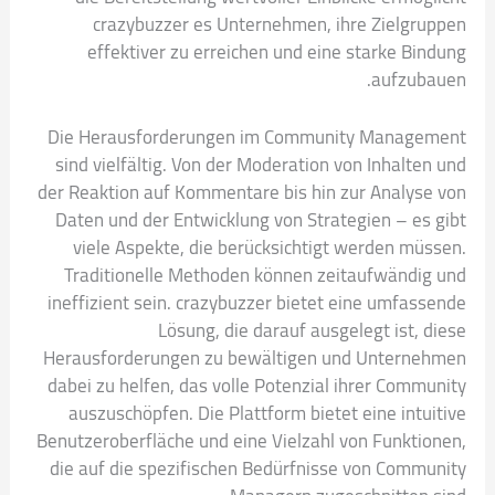
crazybuzzer es Unternehmen, ihre Zielgruppen
effektiver zu erreichen und eine starke Bindung
aufzubauen.
Die Herausforderungen im Community Management
sind vielfältig. Von der Moderation von Inhalten und
der Reaktion auf Kommentare bis hin zur Analyse von
Daten und der Entwicklung von Strategien – es gibt
viele Aspekte, die berücksichtigt werden müssen.
Traditionelle Methoden können zeitaufwändig und
ineffizient sein. crazybuzzer bietet eine umfassende
Lösung, die darauf ausgelegt ist, diese
Herausforderungen zu bewältigen und Unternehmen
dabei zu helfen, das volle Potenzial ihrer Community
auszuschöpfen. Die Plattform bietet eine intuitive
Benutzeroberfläche und eine Vielzahl von Funktionen,
die auf die spezifischen Bedürfnisse von Community