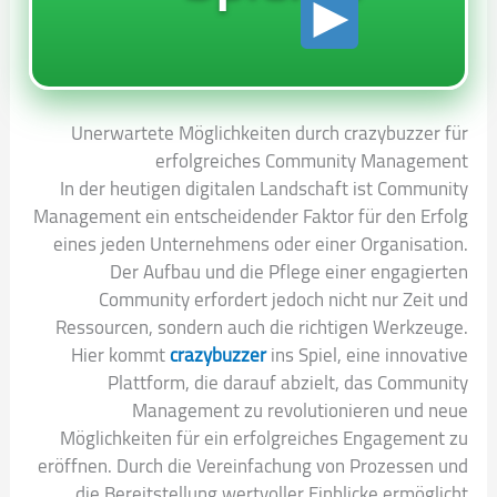
Unerwartete Möglichkeiten durch crazybuzzer für
erfolgreiches Community Management
In der heutigen digitalen Landschaft ist Community
Management ein entscheidender Faktor für den Erfolg
eines jeden Unternehmens oder einer Organisation.
Der Aufbau und die Pflege einer engagierten
Community erfordert jedoch nicht nur Zeit und
Ressourcen, sondern auch die richtigen Werkzeuge.
Hier kommt
crazybuzzer
ins Spiel, eine innovative
Plattform, die darauf abzielt, das Community
Management zu revolutionieren und neue
Möglichkeiten für ein erfolgreiches Engagement zu
eröffnen. Durch die Vereinfachung von Prozessen und
die Bereitstellung wertvoller Einblicke ermöglicht