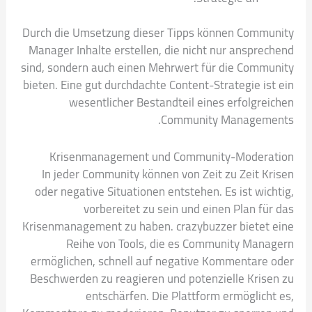
Durch die Umsetzung dieser Tipps können Community
Manager Inhalte erstellen, die nicht nur ansprechend
sind, sondern auch einen Mehrwert für die Community
bieten. Eine gut durchdachte Content-Strategie ist ein
wesentlicher Bestandteil eines erfolgreichen
Community Managements.
Krisenmanagement und Community-Moderation
In jeder Community können von Zeit zu Zeit Krisen
oder negative Situationen entstehen. Es ist wichtig,
vorbereitet zu sein und einen Plan für das
Krisenmanagement zu haben. crazybuzzer bietet eine
Reihe von Tools, die es Community Managern
ermöglichen, schnell auf negative Kommentare oder
Beschwerden zu reagieren und potenzielle Krisen zu
entschärfen. Die Plattform ermöglicht es,