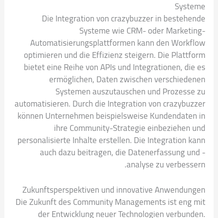
Systeme
Die Integration von crazybuzzer in bestehende
Systeme wie CRM- oder Marketing-
Automatisierungsplattformen kann den Workflow
optimieren und die Effizienz steigern. Die Plattform
bietet eine Reihe von APIs und Integrationen, die es
ermöglichen, Daten zwischen verschiedenen
Systemen auszutauschen und Prozesse zu
automatisieren. Durch die Integration von crazybuzzer
können Unternehmen beispielsweise Kundendaten in
ihre Community-Strategie einbeziehen und
personalisierte Inhalte erstellen. Die Integration kann
auch dazu beitragen, die Datenerfassung und -
analyse zu verbessern.
Zukunftsperspektiven und innovative Anwendungen
Die Zukunft des Community Managements ist eng mit
der Entwicklung neuer Technologien verbunden.