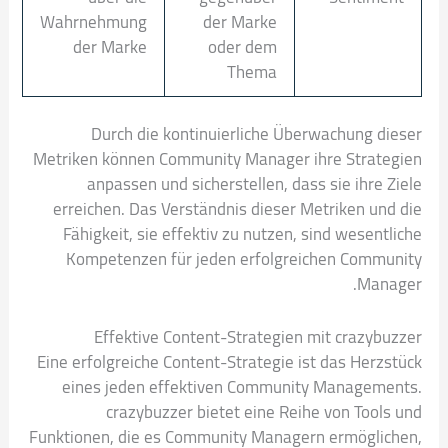
Wahrnehmung
der Marke
der Marke
oder dem
Thema
Durch die kontinuierliche Überwachung dieser
Metriken können Community Manager ihre Strategien
anpassen und sicherstellen, dass sie ihre Ziele
erreichen. Das Verständnis dieser Metriken und die
Fähigkeit, sie effektiv zu nutzen, sind wesentliche
Kompetenzen für jeden erfolgreichen Community
Manager.
Effektive Content-Strategien mit crazybuzzer
Eine erfolgreiche Content-Strategie ist das Herzstück
eines jeden effektiven Community Managements.
crazybuzzer bietet eine Reihe von Tools und
Funktionen, die es Community Managern ermöglichen,