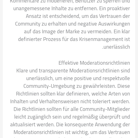
Kommentare zu moderieren, Benutzer zu sperren und
unangemessene Inhalte zu entfernen. Ein proaktiver
Ansatz ist entscheidend, um das Vertrauen der
Community zu erhalten und negative Auswirkungen
auf das Image der Marke zu vermeiden. Ein klar
definierter Prozess für das Krisenmanagement ist
unerlässlich.
Effektive Moderationsrichtlinien
Klare und transparente Moderationsrichtlinien sind
unerlässlich, um eine positive und respektvolle
Community-Umgebung zu gewährleisten. Diese
Richtlinien sollten klar definieren, welche Arten von
Inhalten und Verhaltensweisen nicht toleriert werden.
Die Richtlinien sollten für alle Community-Mitglieder
leicht zugänglich sein und regelmäßig überprüft und
aktualisiert werden. Die konsequente Anwendung der
Moderationsrichtlinien ist wichtig, um das Vertrauen