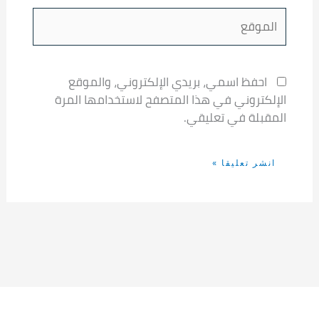
الموقع
احفظ اسمي، بريدي الإلكتروني، والموقع
الإلكتروني في هذا المتصفح لاستخدامها المرة
المقبلة في تعليقي.