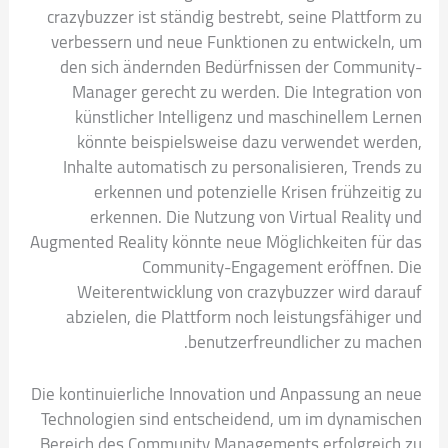
crazybuzzer ist ständig bestrebt, seine Plattform zu
verbessern und neue Funktionen zu entwickeln, um
den sich ändernden Bedürfnissen der Community-
Manager gerecht zu werden. Die Integration von
künstlicher Intelligenz und maschinellem Lernen
könnte beispielsweise dazu verwendet werden,
Inhalte automatisch zu personalisieren, Trends zu
erkennen und potenzielle Krisen frühzeitig zu
erkennen. Die Nutzung von Virtual Reality und
Augmented Reality könnte neue Möglichkeiten für das
Community-Engagement eröffnen. Die
Weiterentwicklung von crazybuzzer wird darauf
abzielen, die Plattform noch leistungsfähiger und
benutzerfreundlicher zu machen.
Die kontinuierliche Innovation und Anpassung an neue
Technologien sind entscheidend, um im dynamischen
Bereich des Community Managements erfolgreich zu