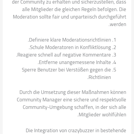
der Community zu erhalten und sicherzustellen, dass
alle Mitglieder die gleichen Regeln befolgen. Die
Moderation sollte fair und unparteiisch durchgeführt
werden.
Definiere klare Moderationsrichtlinien.
Schule Moderatoren in Konfliktlösung.
Reagiere schnell auf negative Kommentare.
Entferne unangemessene Inhalte.
Sperre Benutzer bei Verstößen gegen die
Richtlinien.
Durch die Umsetzung dieser Maßnahmen können
Community Manager eine sichere und respektvolle
Community-Umgebung schaffen, in der sich alle
Mitglieder wohlfühlen.
Die Integration von crazybuzzer in bestehende