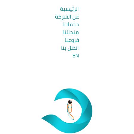
الرئيسية
عن الشركة
خدماتنا
منجاتنا
فروعنا
اتصل بنا
EN