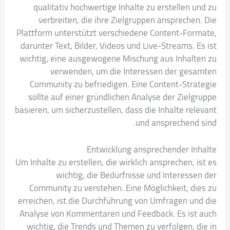
qualitativ hochwertige Inhalte zu erstellen und zu
verbreiten, die ihre Zielgruppen ansprechen. Die
Plattform unterstützt verschiedene Content-Formate,
darunter Text, Bilder, Videos und Live-Streams. Es ist
wichtig, eine ausgewogene Mischung aus Inhalten zu
verwenden, um die Interessen der gesamten
Community zu befriedigen. Eine Content-Strategie
sollte auf einer gründlichen Analyse der Zielgruppe
basieren, um sicherzustellen, dass die Inhalte relevant
und ansprechend sind.
Entwicklung ansprechender Inhalte
Um Inhalte zu erstellen, die wirklich ansprechen, ist es
wichtig, die Bedürfnisse und Interessen der
Community zu verstehen. Eine Möglichkeit, dies zu
erreichen, ist die Durchführung von Umfragen und die
Analyse von Kommentaren und Feedback. Es ist auch
wichtig, die Trends und Themen zu verfolgen, die in