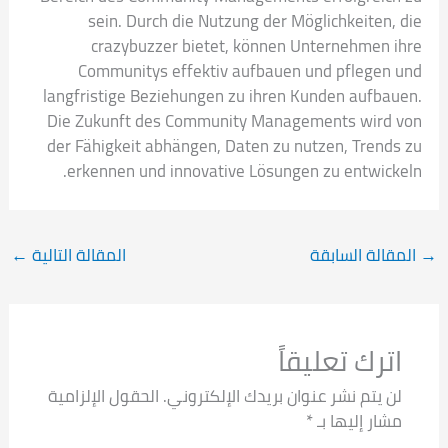
sein. Durch die Nutzung der Möglichkeiten, die
crazybuzzer bietet, können Unternehmen ihre
Communitys effektiv aufbauen und pflegen und
langfristige Beziehungen zu ihren Kunden aufbauen.
Die Zukunft des Community Managements wird von
der Fähigkeit abhängen, Daten zu nutzen, Trends zu
erkennen und innovative Lösungen zu entwickeln.
→
المقالة السابقة
المقالة التالية
←
اترك تعليقاً
لن يتم نشر عنوان بريدك الإلكتروني.
الحقول الإلزامية
مشار إليها بـ
*